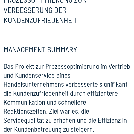
VERBESSERUNG DER
KUNDENZUFRIEDENHEIT
MANAGEMENT SUMMARY
Das Projekt zur Prozessoptimierung im Vertrieb
und Kundenservice eines
Handelsunternehmens verbesserte signifikant
die Kundenzufriedenheit durch effizientere
Kommunikation und schnellere
Reaktionszeiten. Ziel war es, die
Servicequalität zu erhöhen und die Effizienz in
der Kundenbetreuung zu steigern.