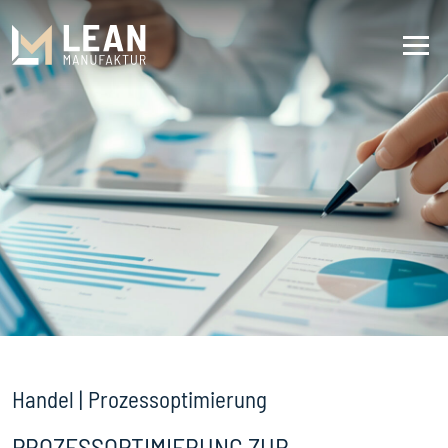
Handel | Prozessoptimierung
PROZESSOPTIMIERUNG ZUR