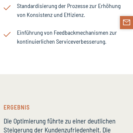
Standardisierung der Prozesse zur Erhöhung
von Konsistenz und Effizienz.
Einführung von Feedbackmechanismen zur
kontinuierlichen Serviceverbesserung.
ERGEBNIS
Die Optimierung führte zu einer deutlichen
Steigerung der Kundenzufriedenheit. Die