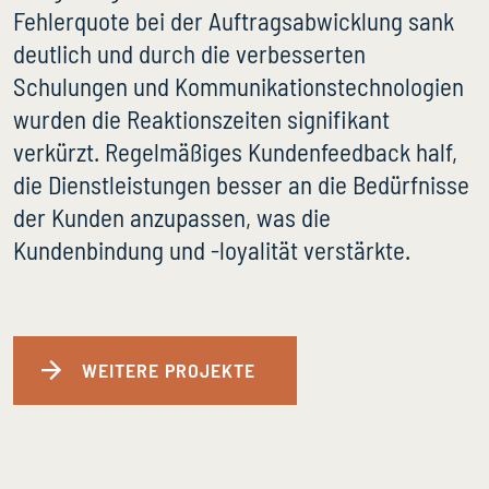
Fehlerquote bei der Auftragsabwicklung sank
deutlich und durch die verbesserten
Schulungen und Kommunikationstechnologien
wurden die Reaktionszeiten signifikant
verkürzt. Regelmäßiges Kundenfeedback half,
die Dienstleistungen besser an die Bedürfnisse
der Kunden anzupassen, was die
Kundenbindung und -loyalität verstärkte.
WEITERE PROJEKTE