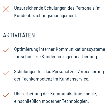
Unzureichende Schulungen des Personals im
Kundenbeziehungsmanagement.
AKTIVITÄTEN
Optimierung interner Kommunikationssysteme
für schnellere Kundenanfragenbearbeitung.
Schulungen für das Personal zur Verbesserung
der Fachkompetenz im Kundenservice.
Überarbeitung der Kommunikationskanäle,
einschließlich moderner Technologien.