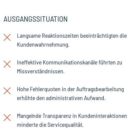
AUSGANGSSITUATION
Langsame Reaktionszeiten beeinträchtigten die
Kundenwahrnehmung.
Ineffektive Kommunikationskanäle führten zu
Missverständnissen.
Hohe Fehlerquoten in der Auftragsbearbeitung
erhöhte den administrativen Aufwand.
Mangelnde Transparenz in Kundeninteraktionen
minderte die Servicequalität.