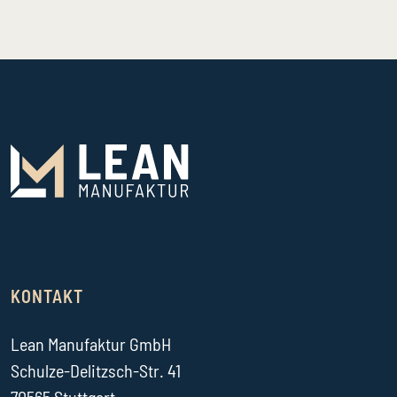
KONTAKT
Lean Manufaktur GmbH
Schulze-Delitzsch-Str. 41