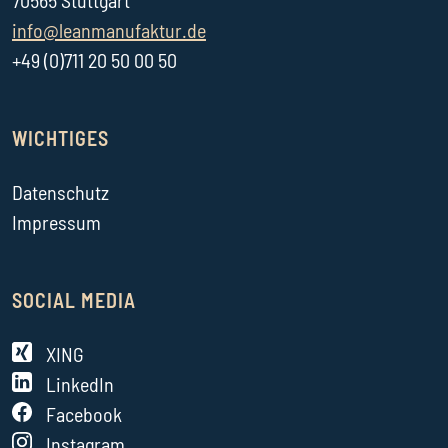
70565 Stuttgart
info@leanmanufaktur.de
+49 (0)711 20 50 00 50
WICHTIGES
Datenschutz
Impressum
SOCIAL MEDIA
XING
LinkedIn
Facebook
Instagram