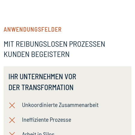
ANWENDUNGSFELDER
MIT REIBUNGSLOSEN PROZESSEN
KUNDEN BEGEISTERN
IHR UNTERNEHMEN VOR
DER TRANSFORMATION
Unkoordinierte Zusammenarbeit
Ineffiziente Prozesse
Arbeit in Silos