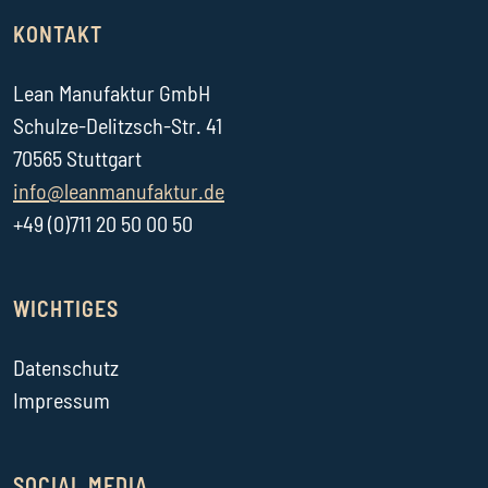
KONTAKT
Lean Manufaktur GmbH
Schulze-Delitzsch-Str. 41
70565 Stuttgart
info@leanmanufaktur.de
+49 (0)711 20 50 00 50
WICHTIGES
Datenschutz
Impressum
SOCIAL MEDIA