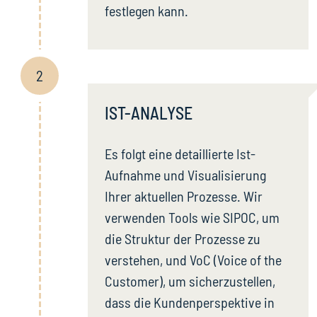
festlegen kann.
2
IST-ANALYSE
Es folgt eine detaillierte Ist-
Aufnahme und Visualisierung
Ihrer aktuellen Prozesse. Wir
verwenden Tools wie SIPOC, um
die Struktur der Prozesse zu
verstehen, und VoC (Voice of the
Customer), um sicherzustellen,
dass die Kundenperspektive in