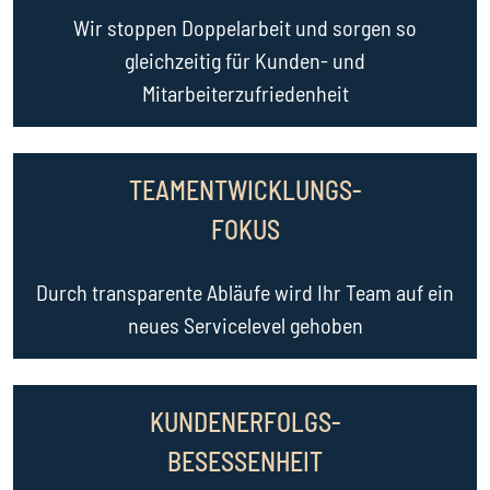
Wir stoppen Doppelarbeit und sorgen so
gleichzeitig für Kunden- und
Mitarbeiterzufriedenheit
TEAMENTWICKLUNGS-
FOKUS
Durch transparente Abläufe wird Ihr Team auf ein
neues Servicelevel gehoben
KUNDENERFOLGS-
BESESSENHEIT