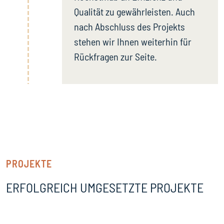
Qualität zu gewährleisten. Auch
nach Abschluss des Projekts
stehen wir Ihnen weiterhin für
Rückfragen zur Seite.
PROJEKTE
ERFOLGREICH UMGESETZTE PROJEKTE