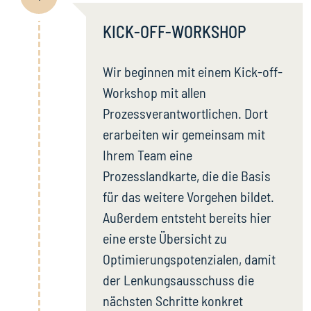
KICK-OFF-WORKSHOP
Wir beginnen mit einem Kick-off-
Workshop mit allen
Prozessverantwortlichen. Dort
erarbeiten wir gemeinsam mit
Ihrem Team eine
Prozesslandkarte, die die Basis
für das weitere Vorgehen bildet.
Außerdem entsteht bereits hier
eine erste Übersicht zu
Optimierungspotenzialen, damit
der Lenkungsausschuss die
nächsten Schritte konkret