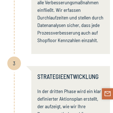
alle Verbesserungsmaßnahmen
einfließt. Wir erfassen
Durchlaufzeiten und stellen durch
Datenanalysen sicher, dass jede
Prozessverbesserung auch auf
Shopfloor Kennzahlen einzahlt.
3
STRATEGIEENTWICKLUNG
In der dritten Phase wird ein klar
definierter Aktionsplan erstellt,
der aufzeigt, wie wir Ihre