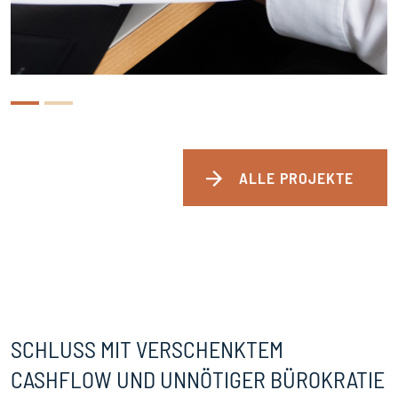
2
ALLE PROJEKTE
SCHLUSS MIT VERSCHENKTEM
CASHFLOW UND UNNÖTIGER BÜROKRATIE