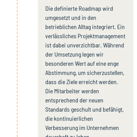
Die definierte Roadmap wird
umgesetzt und in den
betrieblichen Alltag integriert. Ein
verlässliches Projektmanagement
ist dabei unverzichtbar. Während
der Umsetzung legen wir
besonderen Wert auf eine enge
Abstimmung, um sicherzustellen,
dass die Ziele erreicht werden.
Die Mitarbeiter werden
entsprechend der neuen
Standards geschult und befähigt,
die kontinuierlichen
Verbesserung im Unternehmen
dauerhaft zu leben.