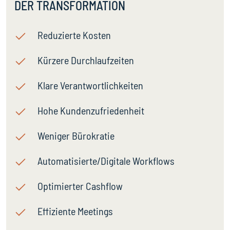
DER TRANSFORMATION
Reduzierte Kosten
Kürzere Durchlaufzeiten
Klare Verantwortlichkeiten
Hohe Kundenzufriedenheit
Weniger Bürokratie
Automatisierte/Digitale Workflows
Optimierter Cashflow
Effiziente Meetings