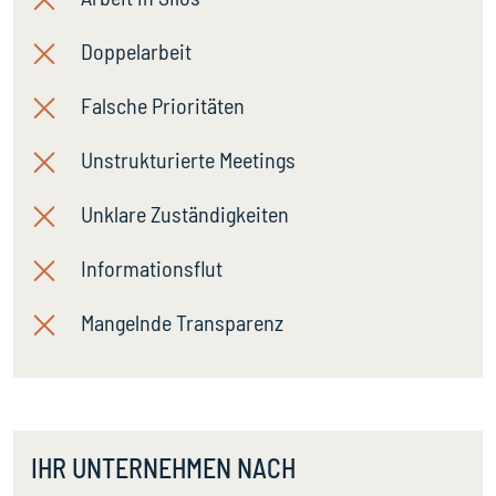
Doppelarbeit
Falsche Prioritäten
Unstrukturierte Meetings
Unklare Zuständigkeiten
Informationsflut
Mangelnde Transparenz
IHR UNTERNEHMEN NACH