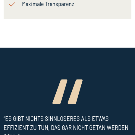
Maximale Transparenz
“ES GIBT NICHTS SINNLOSERES ALS ETWAS
EFFIZIENT ZU TUN, DAS GAR NICHT GETAN WERDEN