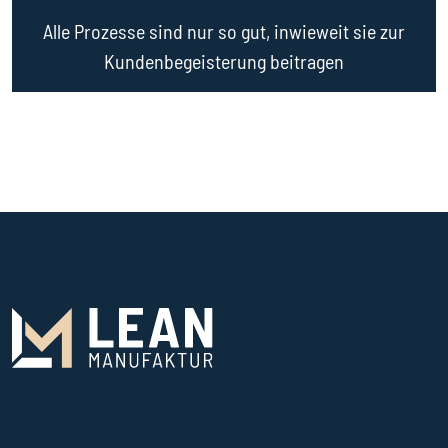
Alle Prozesse sind nur so gut, inwieweit sie zur
Kundenbegeisterung beitragen