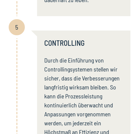
5
CONTROLLING
Durch die Einführung von
Controllingsystemen stellen wir
sicher, dass die Verbesserungen
langfristig wirksam bleiben. So
kann die Prozessleistung
kontinuierlich überwacht und
Anpassungen vorgenommen
werden, um jederzeit ein
Höchstmaß an Effizienz und