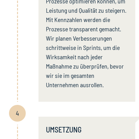
Prozesse optimieren können, um
Leistung und Qualität zu steigern.
Mit Kennzahlen werden die
Prozesse transparent gemacht.
Wir planen Verbesserungen
schrittweise in Sprints, um die
Wirksamkeit nach jeder
Maßnahme zu überprüfen, bevor
wir sie im gesamten
Unternehmen ausrollen.
4
UMSETZUNG