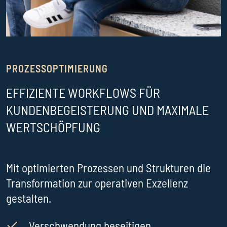
PROZESSOPTIMIERUNG
EFFIZIENTE WORKFLOWS FÜR
KUNDENBEGEISTERUNG UND MAXIMALE
WERTSCHÖPFUNG
Mit optimierten Prozessen und Strukturen die
Transformation zur operativen Exzellenz
gestalten.
Verschwendung beseitigen