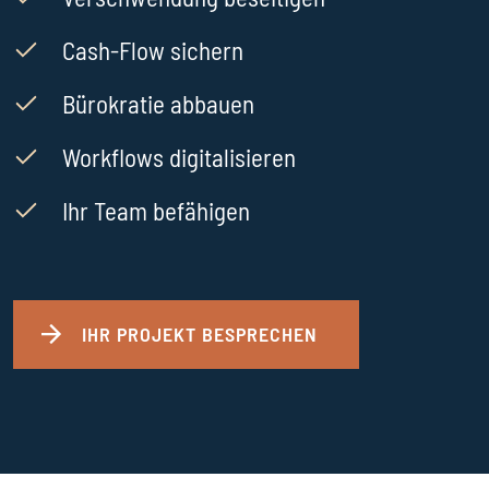
Cash-Flow sichern
Bürokratie abbauen
Workflows digitalisieren
Ihr Team befähigen
IHR PROJEKT BESPRECHEN